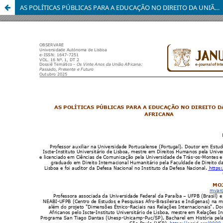
AS POLÍTICAS PÚBLICAS PARA A EDUCAÇÃO NO DIREITO DA UNIÃO AFRICANA