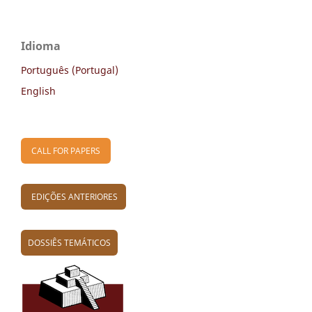
Idioma
Português (Portugal)
English
CALL FOR PAPERS
EDIÇÕES ANTERIORES
DOSSIÊS TEMÁTICOS