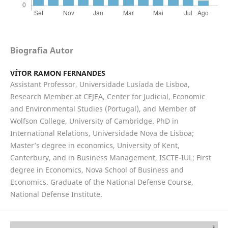
Biografia Autor
VÍTOR RAMON FERNANDES
Assistant Professor, Universidade Lusíada de Lisboa,
Research Member at CEJEA, Center for Judicial, Economic
and Environmental Studies (Portugal), and Member of
Wolfson College, University of Cambridge. PhD in
International Relations, Universidade Nova de Lisboa;
Master’s degree in economics, University of Kent,
Canterbury, and in Business Management, ISCTE-IUL; First
degree in Economics, Nova School of Business and
Economics. Graduate of the National Defense Course,
National Defense Institute.