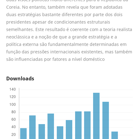
Coreia. No entanto, também revela que foram adotadas
duas estratégias bastante diferentes por parte dos dois
presidentes apesar de condicionantes estruturais
semelhantes. Este resultado é coerente com a teoria realista
neoclássica e a noção de que a grande estratégia e a
política externa são fundamentalmente determinadas em
função das pressões internacionais existentes, mas também
são influenciadas por fatores a nível doméstico
Downloads