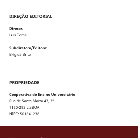
DIREÇÃO EDITORIAL
Diretor:
Luís Tomé
Subdiretora/Editora:
Brígida Brito
PROPRIEDADE
Cooperativa de Ensino Universitário
Rua de Santa Marta 47, 3º
1150-293 LISBOA
NIPC: 501641238