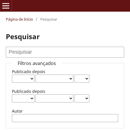
Página de Início
/
Pesquisar
Pesquisar
Filtros avançados
Publicado depois
Publicado depois
Autor