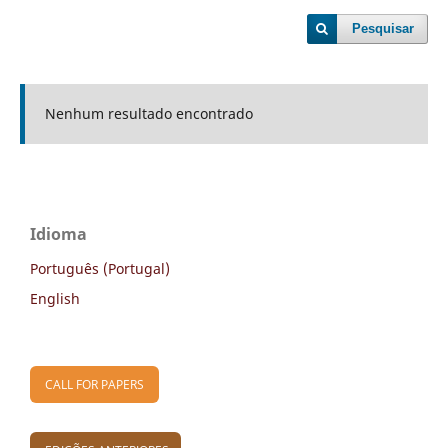
Pesquisar
Nenhum resultado encontrado
Idioma
Português (Portugal)
English
CALL FOR PAPERS