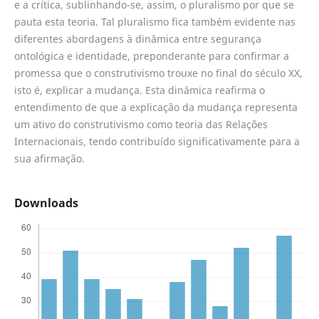
e a crítica, sublinhando-se, assim, o pluralismo por que se
pauta esta teoria. Tal pluralismo fica também evidente nas
diferentes abordagens à dinâmica entre segurança
ontológica e identidade, preponderante para confirmar a
promessa que o construtivismo trouxe no final do século XX,
isto é, explicar a mudança. Esta dinâmica reafirma o
entendimento de que a explicação da mudança representa
um ativo do construtivismo como teoria das Relações
Internacionais, tendo contribuído significativamente para a
sua afirmação.
Downloads