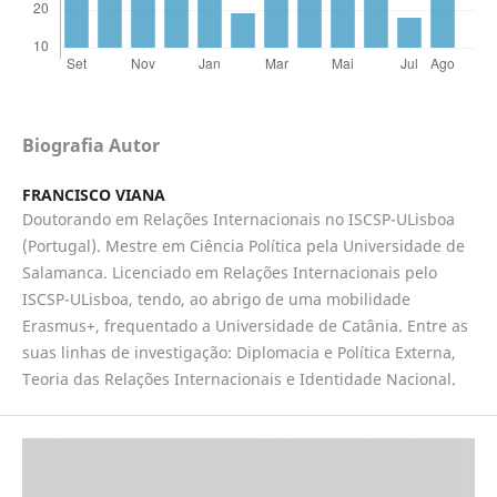
Biografia Autor
FRANCISCO VIANA
Doutorando em Relações Internacionais no ISCSP-ULisboa
(Portugal). Mestre em Ciência Política pela Universidade de
Salamanca. Licenciado em Relações Internacionais pelo
ISCSP-ULisboa, tendo, ao abrigo de uma mobilidade
Erasmus+, frequentado a Universidade de Catânia. Entre as
suas linhas de investigação: Diplomacia e Política Externa,
Teoria das Relações Internacionais e Identidade Nacional.