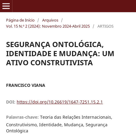
Página de Início
/
Arquivos
/
Vol. 15 N.º 2 (2024): Novembro 2024-Abril 2025
/
ARTIGOS
SEGURANÇA ONTOLÓGICA,
IDENTIDADE E MUDANÇA: UM
ATIVO CONSTRUTIVISTA
FRANCISCO VIANA
DOI:
https://doi.org/10.26619/1647-7251.15.2.1
Palavras-chave:
Teoria das Relações Internacionais,
Construtivismo, Identidade, Mudança, Segurança
Ontológica