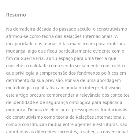
Resumo
Na derradeira década do passado século, o construtivismo
afirmou-se como teoria das Relações Internacionais. A
incapacidade das teorias ditas mainstream para explicar a
mudança, algo que ficou particularmente evidente com o
fim da Guerra Fria, abriu espaço para uma teoria que
concebe a realidade como sendo socialmente construída e
que privilegia a compreensão dos fenómenos políticos em
detrimento da sua previsão. Por via de uma abordagem
metodológica qualitativa ancorada no interpretativismo,
este artigo procura compreender a relevância dos conceitos
de identidade e de segurança ontológica para explicar a
mudança. Depois de elencar os pressupostos fundacionais
do construtivismo como teoria da Relações Internacionais,
como a constituição mútua entre agentes e estruturas, são
abordadas as diferentes correntes, a saber, a convencional