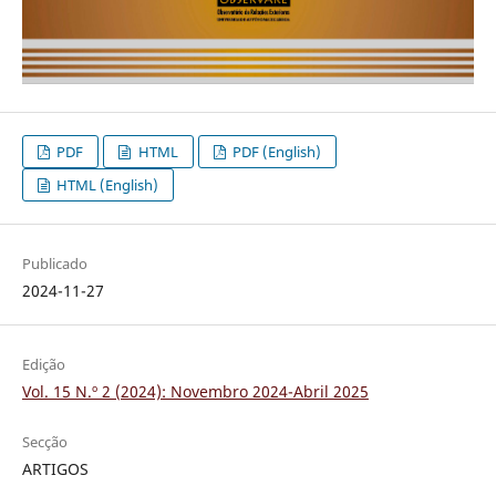
PDF
HTML
PDF (English)
HTML (English)
Publicado
2024-11-27
Edição
Vol. 15 N.º 2 (2024): Novembro 2024-Abril 2025
Secção
ARTIGOS