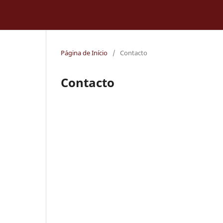
Página de Início
/
Contacto
Contacto