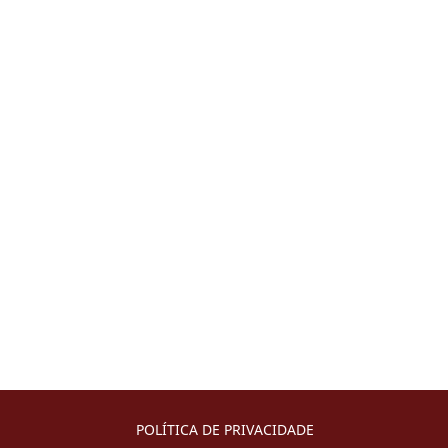
POLÍTICA DE PRIVACIDADE