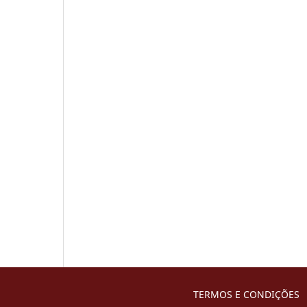
TERMOS E CONDIÇÕES