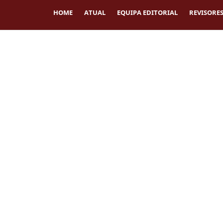
HOME
ATUAL
EQUIPA EDITORIAL
REVISORES