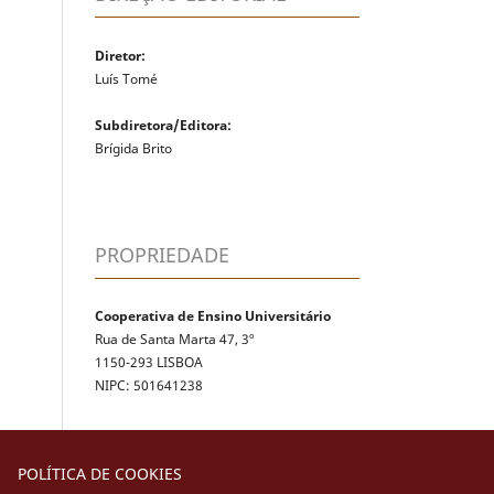
Diretor:
Luís Tomé
Subdiretora/Editora:
Brígida Brito
PROPRIEDADE
Cooperativa de Ensino Universitário
Rua de Santa Marta 47, 3º
1150-293 LISBOA
NIPC: 501641238
POLÍTICA DE COOKIES