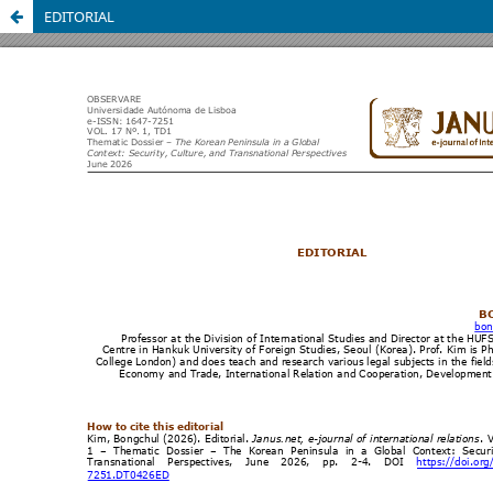
EDITORIAL